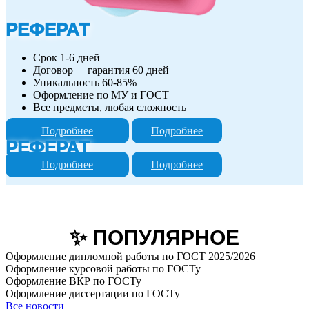
РЕФЕРАТ
Срок 1-6 дней
Договор + гарантия 60 дней
Уникальность 60-85%
Оформление по МУ и ГОСТ
Все предметы, любая сложность
Подробнее
Подробнее
РЕФЕРАТ
Подробнее
Подробнее
✨ ПОПУЛЯРНОЕ
Оформление дипломной работы по ГОСТ 2025/2026
Оформление курсовой работы по ГОСТу
Оформление ВКР по ГОСТу
Оформление диссертации по ГОСТу
Все новости