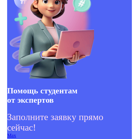
Помощь студентам
от экспертов
Заполните заявку прямо
сейчас!
Max