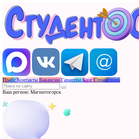
Прайс
Контакты
Вакансии
Гарантии
Блог
Справочник
Ваш регион: Магнитогорск