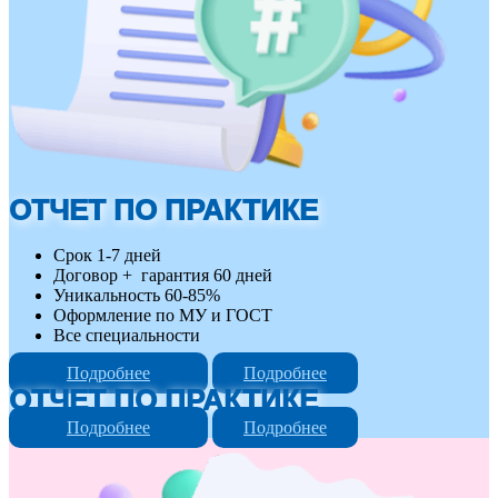
ОТЧЕТ ПО ПРАКТИКЕ
Срок 1-7 дней
Договор + гарантия 60 дней
Уникальность 60-85%
Оформление по МУ и ГОСТ
Все специальности
Подробнее
Подробнее
ОТЧЕТ ПО ПРАКТИКЕ
Подробнее
Подробнее