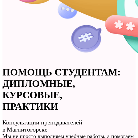
ПОМОЩЬ СТУДЕНТАМ:
ДИПЛОМНЫЕ,
КУРСОВЫЕ,
ПРАКТИКИ
Консультации преподавателей
в Магнитогорске
Мы не просто
выполняем учебные работы
, а помогаем