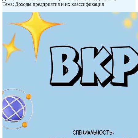
Тема: Доходы предприятия и их классификация