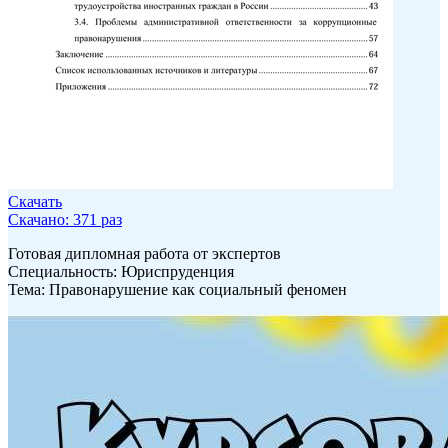
Скачать
Скачано: 371 раз
Готовая дипломная работа от экспертов
Специальность: Юриспруденция
Тема: Правонарушение как социальный феномен