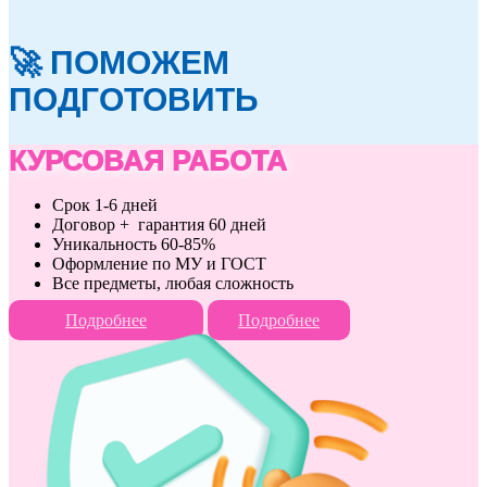
🚀 ПОМОЖЕМ
ПОДГОТОВИТЬ
КУРСОВАЯ РАБОТА
Срок 1-6 дней
Договор + гарантия 60 дней
Уникальность 60-85%
Оформление по МУ и ГОСТ
Все предметы, любая сложность
Подробнее
Подробнее