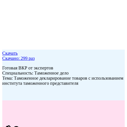
Скачать
Скачано: 299 раз
Готовая ВКР от экспертов
Специальность: Таможенное дело
Тема: Таможенное декларирование товаров с использованием
института таможенного представителя