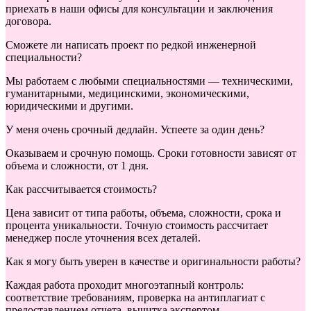
приехать в наши офисы для консультации и заключения
договора.
Сможете ли написать проект по редкой инженерной
специальности?
Мы работаем с любыми специальностями — техническими,
гуманитарными, медицинскими, экономическими,
юридическими и другими.
У меня очень срочный дедлайн. Успеете за один день?
Оказываем и срочную помощь. Сроки готовности зависят от
объема и сложности, от 1 дня.
Как рассчитывается стоимость?
Цена зависит от типа работы, объема, сложности, срока и
процента уникальности. Точную стоимость рассчитает
менеджер после уточнения всех деталей.
Как я могу быть уверен в качестве и оригинальности работы?
Каждая работа проходит многоэтапный контроль:
соответствие требованиям, проверка на антиплагиат с
предоставлением отчета, вычитка экспертом.