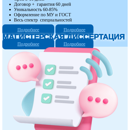
Договор + гарантия 60 дней
Уникальность 60-85%
Оформление по МУ и ГОСТ
Весь спектр специальностей
Подробнее
Подробнее
МАГИСТЕРСКАЯ ДИССЕРТАЦИЯ
Подробнее
Подробнее