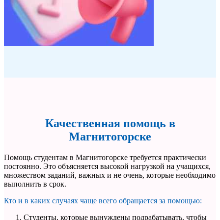
Качественная помощь в
Магнитогорске
Помощь студентам в Магнитогорске требуется практически
постоянно. Это объясняется высокой нагрузкой на учащихся,
множеством заданий, важных и не очень, которые необходимо
выполнить в срок.
Кто и в каких случаях чаще всего обращается за помощью:
Студенты, которые вынуждены подрабатывать, чтобы