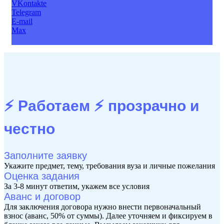
VKontakte
Telegram
E-mail
Max
⚡ Работаем ⚡
прозрачно и
честно
Заполните заявку
Укажите предмет, тему, требования вуза и личные пожелания
Оценка задания
За 3-8 минут ответим, укажем все условия
Аванс и договор
Для заключения договора нужно внести первоначальный
взнос (аванс, 50% от суммы). Далее уточняем и фиксируем в