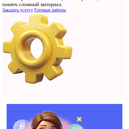
понять сложный материал.
Заказать услугу
Готовые работы