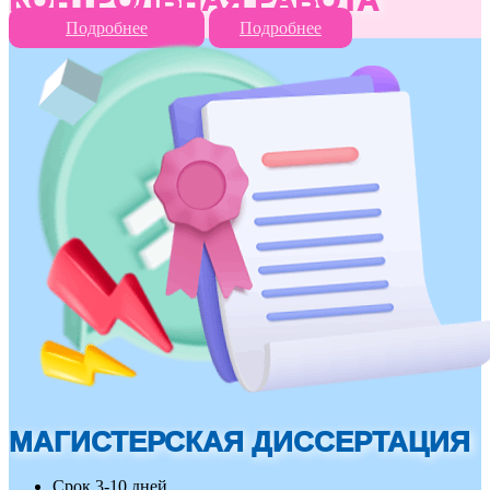
КОНТРОЛЬНАЯ РАБОТА
Подробнее
Подробнее
МАГИСТЕРСКАЯ ДИССЕРТАЦИЯ
Срок 3-10
дней