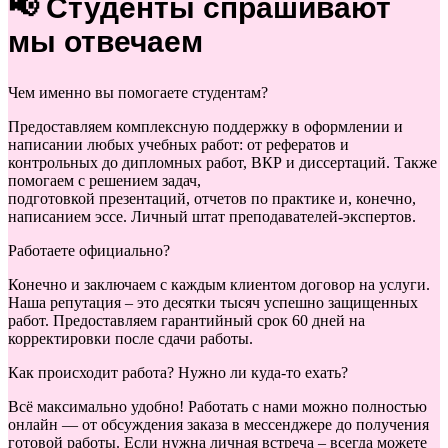
📢 Студенты спрашивают
мы отвечаем
Чем именно вы помогаете студентам?
Предоставляем комплексную поддержку в оформлении и
написании любых учебных работ: от рефератов и
контрольных до дипломных работ, ВКР и диссертаций. Также
помогаем с решением задач,
подготовкой презентаций, отчетов по практике и, конечно,
написанием эссе. Личный штат преподавателей-экспертов.
Работаете официально?
Конечно и заключаем с каждым клиентом договор на услуги.
Наша репутация – это десятки тысяч успешно защищенных
работ. Предоставляем гарантийный срок 60 дней на
корректировки после сдачи работы.
Как происходит работа? Нужно ли куда-то ехать?
Всё максимально удобно! Работать с нами можно полностью
онлайн — от обсуждения заказа в мессенджере до получения
готовой работы. Если нужна личная встреча – всегда можете