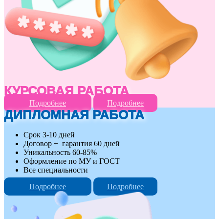
КУРСОВАЯ РАБОТА
Подробнее
Подробнее
ДИПЛОМНАЯ РАБОТА
Срок 3-10 дней
Договор + гарантия 60 дней
Уникальность 60-85%
Оформление по МУ и ГОСТ
Все специальности
Подробнее
Подробнее