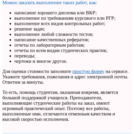
Можно заказать выполнение таких работ, как:
написание хорошего диплома или ВКР;
выполнение по требованиям курсового или РГР;
выполнение всех видов контрольных работ;
решение задач;
выполнение любой сложности тестов;
написание качественных рефератов;
отчеты по лабораторным работам;
отчеты по всем видам студенческих практик;
переводы;
чертежи и многое другое.
Для оценки стоимости заполните
простую форму
на сервисе.
Укажите требования, пожелания и адрес электронной почты.
Ответим за минуты.
То есть, помощь студентам, оказанная вовремя, является
большой поддержкой учащихся. Преподаватели,
выполняющие студенческие работы на заказ, имеют
огромный практический опыт. Поэтому все работы,
выполненные ими, отличаются отменным качеством и
высокой скоростью исполнения.