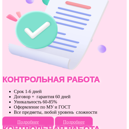
КОНТРОЛЬНАЯ РАБОТА
Срок 1-6 дней
Договор + гарантия 60 дней
Уникальность 60-85%
Оформление по МУ и ГОСТ
Все предметы, любой уровень сложности
Подробнее
Подробнее