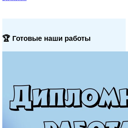
🏆 Готовые наши работы