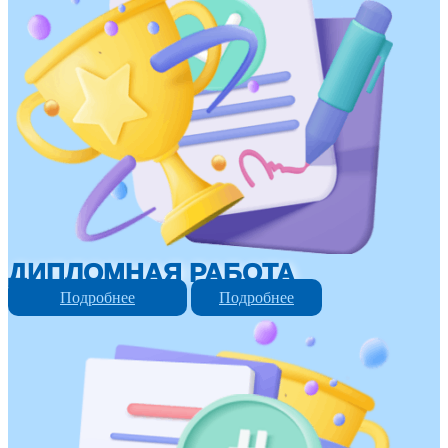
ДИПЛОМНАЯ РАБОТА
Подробнее
Подробнее