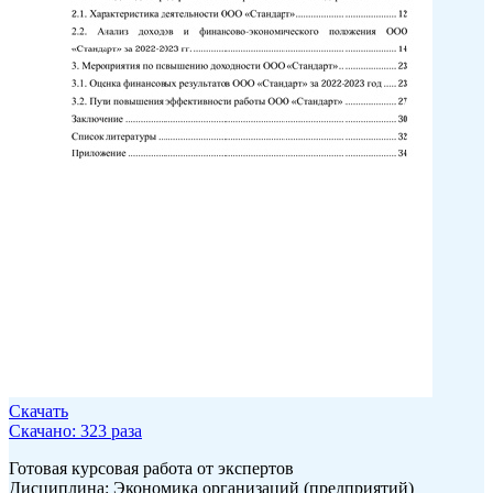
Скачать
Скачано: 323 раза
Готовая курсовая работа от экспертов
Дисциплина: Экономика организаций (предприятий)